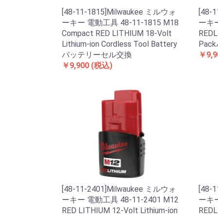
[48-11-1815]Milwaukee ミルウォ
[48-
ーキー 電動工具 48-11-1815 M18
ーキー
Compact RED LITHIUM 18-Volt
REDL
Lithium-ion Cordless Tool Battery
Pa
バッテリーセル交換
￥9,9
￥9,900
(税込)
[48-11-2401]Milwaukee ミルウォ
[48-
ーキー 電動工具 48-11-2401 M12
ーキー
RED LITHIUM 12-Volt Lithium-ion
REDL