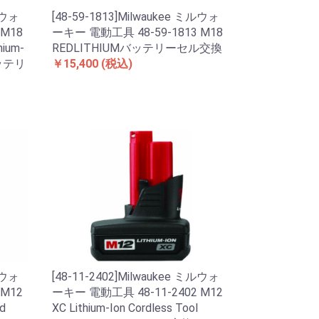
ルウォ
[48-59-1813]Milwaukee ミルウォ
 M18
ーキー 電動工具 48-59-1813 M18
hium-
REDLITHIUMバッテリーセル交換
yバッテリ
￥15,400
(税込)
ルウォ
[48-11-2402]Milwaukee ミルウォ
 M12
ーキー 電動工具 48-11-2402 M12
d
XC Lithium-Ion Cordless Tool