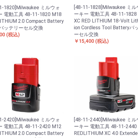
[48-11-1828]Milwaukee ミ
11-1820]Milwaukee ミルウォ
ーキー 電動工具 48-11-1828
 電動工具 48-11-1820 M18
XC RED LITHIUM 18-Volt Lit
ITHIUM 2.0 Compact Battery
ion Cordless Tool Batter
ckバッテリーセル交換
ーセル交換
00
(税込)
￥15,400
(税込)
11-2420]Milwaukee ミルウォ
[48-11-2440]Milwaukee ミ
 電動工具 48-11-2420 M12
ーキー 電動工具 48-11-2440
ITHIUM 2.0 Compact Battery
REDLITHIUM XC 4.0 Extende