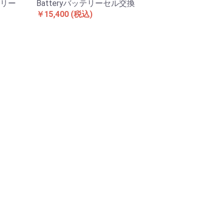
ッテリー
Batteryバッテリーセル交換
￥15,400
(税込)