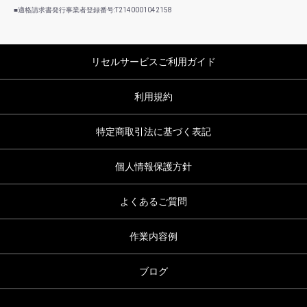
■適格請求書発行事業者登録番号:T2140001042158
リセルサービスご利用ガイド
利用規約
特定商取引法に基づく表記
個人情報保護方針
よくあるご質問
作業内容例
ブログ