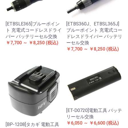
[ETBSLE365]ブルーポイン
[ETBS360J、ETBSL365J]
ト 充電式コードレスドライ
ブルーポイント 充電式コー
バー バッテリーセル交換
ドレスドライバー バッテリ
￥7,700 ～ ￥8,250
(税込)
ーセル交換
￥7,700 ～ ￥8,250
(税込)
[ET-D0720]電動工具 バッテ
リーセル交換
￥6,050 ～ ￥6,600
(税込)
[BP-1208]タカギ 電動工具