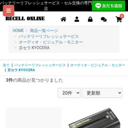
バッテリーリフレッシュサービス・セル交換の専門
店
0
HOME
商品一覧ページ
バッテリーリフレッシュサービス
オーディオ・ビジュアル・モニター
京セラ KYOCERA
全て
|
バッテリーリフレッシュサービス
|
オーディオ・ビジュアル・モニター
|
京セラ KYOCERA
3件
の商品が見つかりました