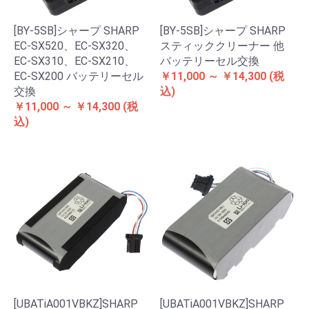
[BY-5SB]シャープ SHARP
[BY-5SB]シャープ SHARP
EC-SX520、EC-SX320、
スティッククリーナー 他
EC-SX310、EC-SX210、
バッテリーセル交換
EC-SX200 バッテリーセル
￥11,000 ～ ￥14,300
(税
交換
込)
￥11,000 ～ ￥14,300
(税
込)
[UBATiA001VBKZ]SHARP
[UBATiA001VBKZ]SHARP