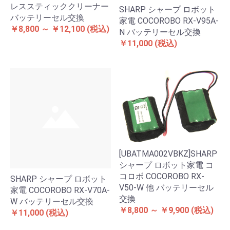
レススティッククリーナー
SHARP シャープ ロボット
バッテリーセル交換
家電 COCOROBO RX-V95A-
￥8,800 ～ ￥12,100
(税込)
N バッテリーセル交換
￥11,000
(税込)
[UBATMA002VBKZ]SHARP
シャープ ロボット家電 コ
コロボ COCOROBO RX-
SHARP シャープ ロボット
V50-W 他 バッテリーセル
家電 COCOROBO RX-V70A-
交換
W バッテリーセル交換
￥8,800 ～ ￥9,900
(税込)
￥11,000
(税込)