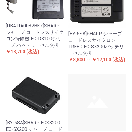
[UBATIA008VBKZ]SHARP
シャープ コードレスサイク
[BY-5SA]SHARP シャープ
ロン掃除機 EC-DX100シリ
コードレスサイクロン
ーズ バッテリーセル交換
FREED EC-SX200バッテリ
￥18,700
(税込)
ーセル交換
￥8,800 ～ ￥12,100
(税込)
[BY-5SA]SHARP ECSX200
EC-SX200 シャープ コード