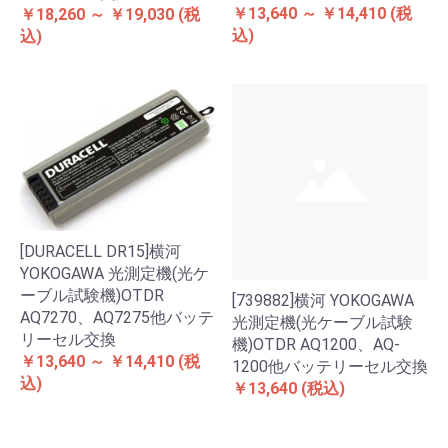
￥13,640 ～ ￥14,410
(税
￥18,260 ～ ￥19,030
(税
込)
込)
[DURACELL DR15]横河
YOKOGAWA 光測定機(光ケ
ーブル試験機)OTDR
[739882]横河 YOKOGAWA
AQ7270、AQ7275他バッテ
光測定機(光ケーブル試験
リーセル交換
機)OTDR AQ1200、AQ-
￥13,640 ～ ￥14,410
(税
1200他バッテリーセル交換
込)
￥13,640
(税込)