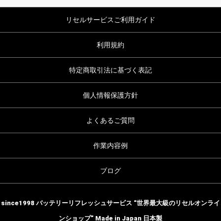
リセルサービスご利用ガイド
利用規約
特定商取引法に基づく表記
個人情報保護方針
よくあるご質問
作業内容例
ブログ
since1998 バッテリーリフレッシュサービス “世界最大級のリセルオンライ
ンショップ” Made in Japan 日本製