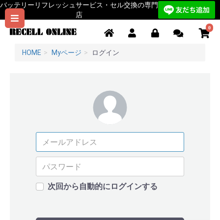
バッテリーリフレッシュサービス・セル交換の専門
店
0
HOME
Myページ
ログイン
次回から自動的にログインする