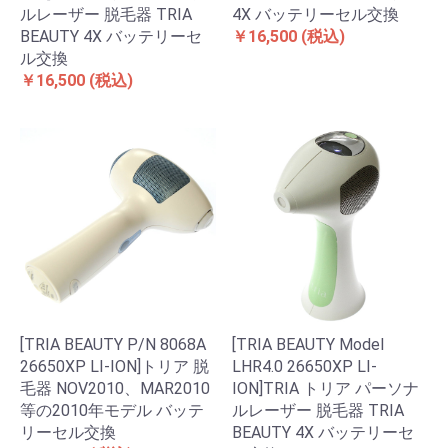
ルレーザー 脱毛器 TRIA
4X バッテリーセル交換
BEAUTY 4X バッテリーセ
￥16,500
(税込)
ル交換
￥16,500
(税込)
[TRIA BEAUTY P/N 8068A
[TRIA BEAUTY Model
26650XP LI-ION]トリア 脱
LHR4.0 26650XP LI-
毛器 NOV2010、MAR2010
ION]TRIA トリア パーソナ
等の2010年モデル バッテ
ルレーザー 脱毛器 TRIA
リーセル交換
BEAUTY 4X バッテリーセ