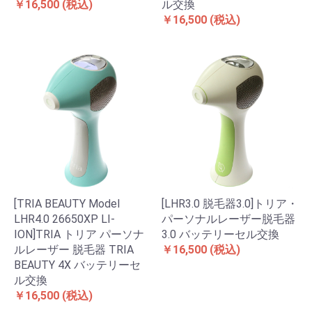
￥16,500
(税込)
ル交換
￥16,500
(税込)
[TRIA BEAUTY Model
[LHR3.0 脱毛器3.0]トリア・
LHR4.0 26650XP LI-
パーソナルレーザー脱毛器
ION]TRIA トリア パーソナ
3.0 バッテリーセル交換
ルレーザー 脱毛器 TRIA
￥16,500
(税込)
BEAUTY 4X バッテリーセ
ル交換
￥16,500
(税込)