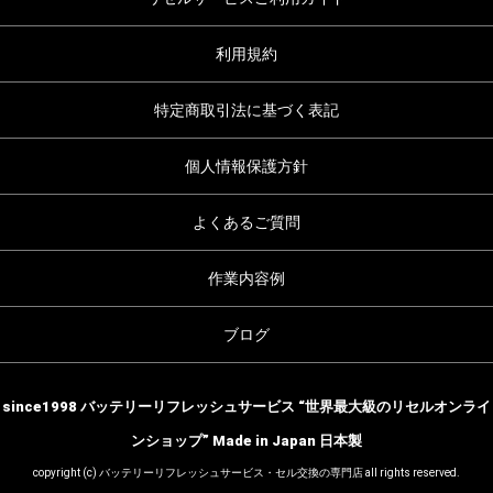
利用規約
特定商取引法に基づく表記
個人情報保護方針
よくあるご質問
作業内容例
ブログ
since1998 バッテリーリフレッシュサービス “世界最大級のリセルオンライ
ンショップ” Made in Japan 日本製
copyright (c) バッテリーリフレッシュサービス・セル交換の専門店 all rights reserved.