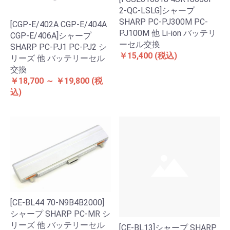
2-QC-LSLG]シャープ
SHARP PC-PJ300M PC-
[CGP-E/402A CGP-E/404A
PJ100M 他 Li-ion バッテリ
CGP-E/406A]シャープ
ーセル交換
SHARP PC-PJ1 PC-PJ2 シ
￥15,400
(税込)
リーズ 他 バッテリーセル
交換
￥18,700 ～ ￥19,800
(税
込)
[CE-BL44 70-N9B4B2000]
シャープ SHARP PC-MR シ
リーズ 他 バッテリーセル
[CE-BL13]シャープ SHARP