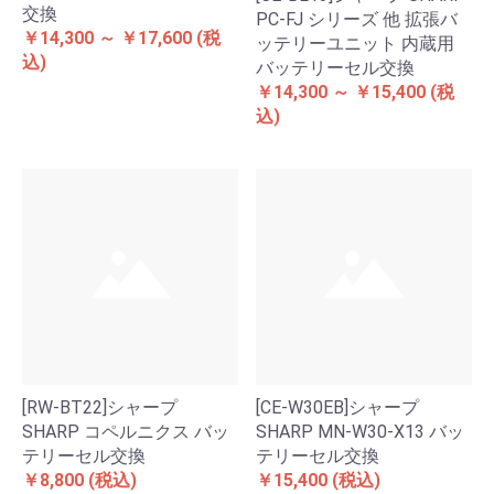
交換
PC-FJ シリーズ 他 拡張バ
￥14,300 ～ ￥17,600
(税
ッテリーユニット 内蔵用
込)
バッテリーセル交換
￥14,300 ～ ￥15,400
(税
込)
[RW-BT22]シャープ
[CE-W30EB]シャープ
SHARP コペルニクス バッ
SHARP MN-W30-X13 バッ
テリーセル交換
テリーセル交換
￥8,800
(税込)
￥15,400
(税込)