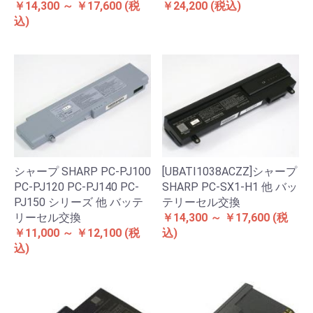
￥24,200
(税込)
￥14,300 ～ ￥17,600
(税
込)
シャープ SHARP PC-PJ100
[UBATI1038ACZZ]シャープ
PC-PJ120 PC-PJ140 PC-
SHARP PC-SX1-H1 他 バッ
PJ150 シリーズ 他 バッテ
テリーセル交換
リーセル交換
￥14,300 ～ ￥17,600
(税
￥11,000 ～ ￥12,100
(税
込)
込)