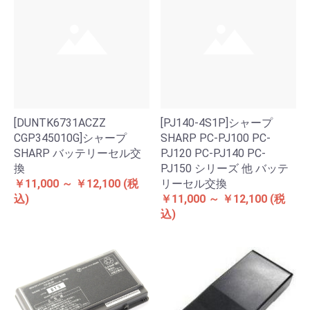
[DUNTK6731ACZZ
[PJ140-4S1P]シャープ
CGP345010G]シャープ
SHARP PC-PJ100 PC-
SHARP バッテリーセル交
PJ120 PC-PJ140 PC-
換
PJ150 シリーズ 他 バッテ
￥11,000 ～ ￥12,100
(税
リーセル交換
込)
￥11,000 ～ ￥12,100
(税
込)