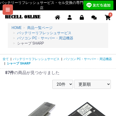
バッテリーリフレッシュサービス・セル交換の専門
店
0
HOME
商品一覧ページ
バッテリーリフレッシュサービス
パソコン PC・サーバー・周辺機器
シャープ SHARP
全て
|
バッテリーリフレッシュサービス
|
パソコン PC・サーバー・周辺機器
|
シャープ SHARP
87件
の商品が見つかりました