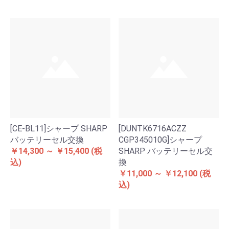
[CE-BL11]シャープ SHARP
[DUNTK6716ACZZ
バッテリーセル交換
CGP345010G]シャープ
￥14,300 ～ ￥15,400
(税
SHARP バッテリーセル交
込)
換
￥11,000 ～ ￥12,100
(税
込)