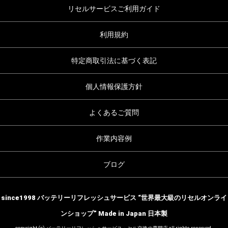
リセルサービスご利用ガイド
利用規約
特定商取引法に基づく表記
個人情報保護方針
よくあるご質問
作業内容例
ブログ
since1998 バッテリーリフレッシュサービス “世界最大級のリセルオンライ
ンショップ” Made in Japan 日本製