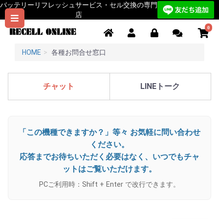
バッテリーリフレッシュサービス・セル交換の専門
店
0
HOME
各種お問合せ窓口
チャット
LINEトーク
「この機種できますか？」等々 お気軽に問い合わせ
ください。
応答までお待ちいただく必要はなく、いつでもチャ
ットはご覧いただけます。
PCご利用時：Shift + Enter で改行できます。