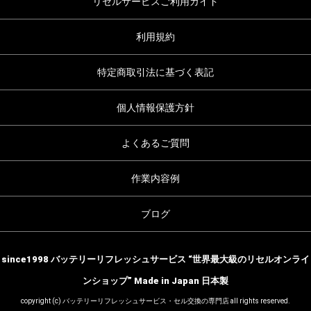
リセルサービスご利用ガイド
利用規約
特定商取引法に基づく表記
個人情報保護方針
よくあるご質問
作業内容例
ブログ
since1998 バッテリーリフレッシュサービス “世界最大級のリセルオンライ
ンショップ” Made in Japan 日本製
copyright (c) バッテリーリフレッシュサービス・セル交換の専門店 all rights reserved.