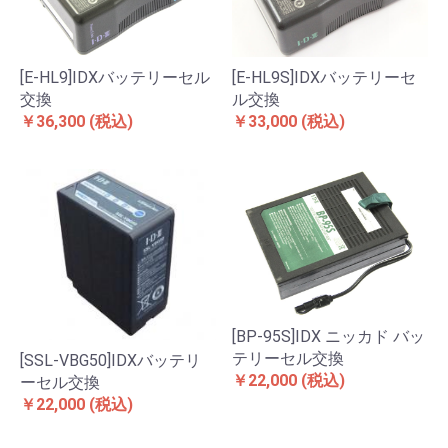
[E-HL9]IDXバッテリーセル
[E-HL9S]IDXバッテリーセ
交換
ル交換
￥36,300
(税込)
￥33,000
(税込)
[BP-95S]IDX ニッカド バッ
テリーセル交換
[SSL-VBG50]IDXバッテリ
￥22,000
(税込)
ーセル交換
￥22,000
(税込)