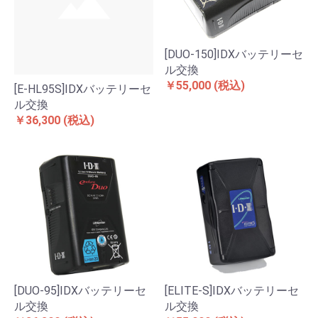
[DUO-150]IDXバッテリーセ
ル交換
￥55,000
(税込)
[E-HL95S]IDXバッテリーセ
ル交換
￥36,300
(税込)
[DUO-95]IDXバッテリーセ
[ELITE-S]IDXバッテリーセ
ル交換
ル交換