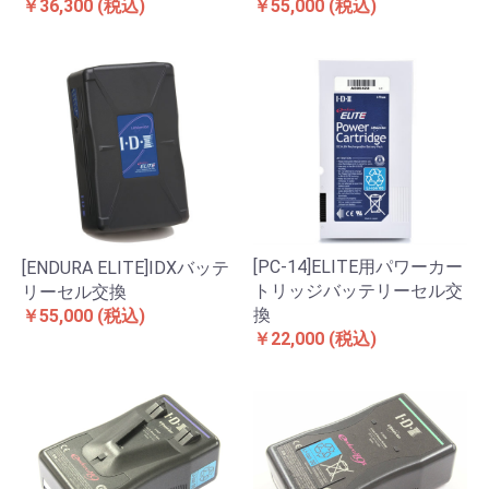
￥36,300
(税込)
￥55,000
(税込)
[PC-14]ELITE用パワーカー
[ENDURA ELITE]IDXバッテ
トリッジバッテリーセル交
リーセル交換
換
￥55,000
(税込)
￥22,000
(税込)