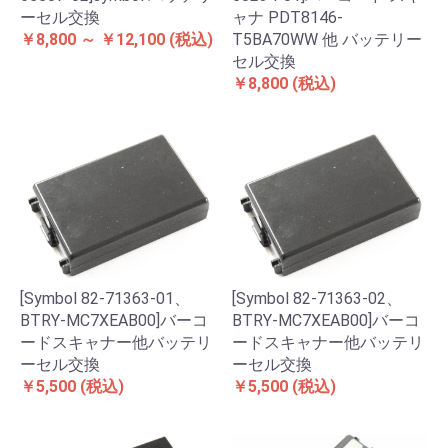
ーセル交換
ャナ PDT8146-
￥8,800 ～ ￥12,100
(税込)
T5BA70WW 他 バッテリー
セル交換
￥8,800
(税込)
[Symbol 82-71363-01、
[Symbol 82-71363-02、
BTRY-MC7XEAB00]バーコ
BTRY-MC7XEAB00]バーコ
ードスキャナー他バッテリ
ードスキャナー他バッテリ
ーセル交換
ーセル交換
￥5,500
(税込)
￥5,500
(税込)