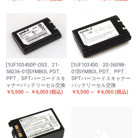
[1UF103450P-OS3、21-
[1UF103450、20-36098-
58236-01]SYMBOL PDT、
01]SYMBOL PDT、PPT、
PPT、SPTバーコードスキ
SPTバーコードスキャナー
ャナーバッテリーセル交換
バッテリーセル交換
￥5,500 ～ ￥6,050
(税込)
￥5,500 ～ ￥6,050
(税込)