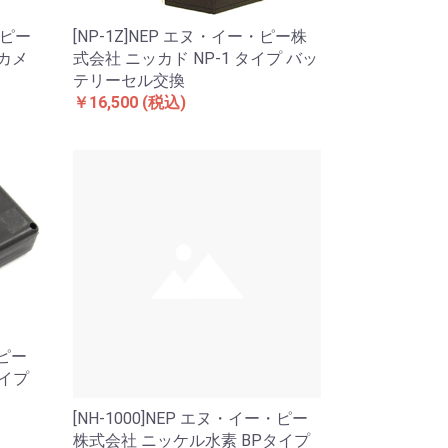
・ピー
[NP-1Z]NEP エヌ・イー・ピー株
 カメ
式会社 ニッカド NP-1 タイプ バッ
テリーセル交換
￥16,500
(税込)
・ピー
タイプ
[NH-1000]NEP エヌ・イー・ピー
株式会社 ニッケル水素 BPタイプ