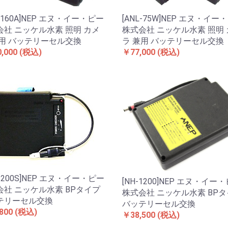
L-160A]NEP エヌ・イー・ピー
[ANL-75W]NEP エヌ・イー
会社 ニッケル水素 照明 カメ
株式会社 ニッケル水素 照明
兼用 バッテリーセル交換
ラ 兼用 バッテリーセル交換
,000
(税込)
￥77,000
(税込)
-1200S]NEP エヌ・イー・ピー
[NH-1200]NEP エヌ・イー
会社 ニッケル水素 BPタイプ
株式会社 ニッケル水素 BP
テリーセル交換
バッテリーセル交換
800
(税込)
￥38,500
(税込)