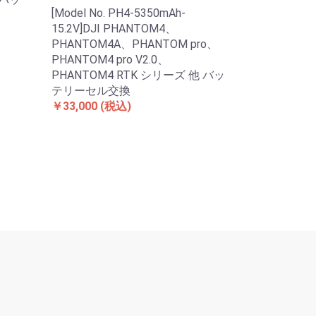
[Model No. PH4-5350mAh-
15.2V]DJI PHANTOM4、
PHANTOM4A、PHANTOM pro、
PHANTOM4 pro V2.0、
PHANTOM4 RTK シリーズ 他 バッ
テリーセル交換
￥33,000
(税込)