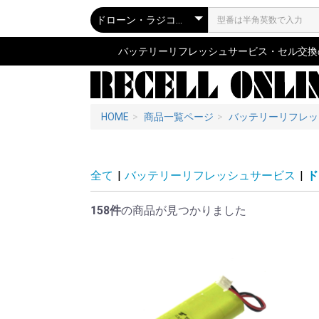
バッテリーリフレッシュサービス・セル交換の専
HOME
商品一覧ページ
バッテリーリフレッ
全て
|
バッテリーリフレッシュサービス
|
ド
158件
の商品が見つかりました