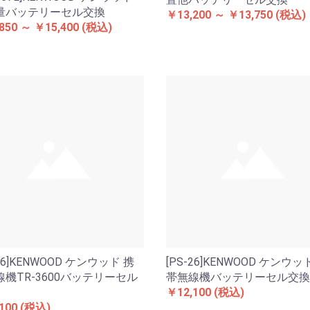
量バッテリーセル交換
￥13,200 ～ ￥13,750
(税込)
850 ～ ￥15,400
(税込)
-26]KENWOOD ケンウッド 携
[PS-26]KENWOOD ケンウッ
機TR-3600バッテリーセル
帯無線機バッテリーセル交換
￥12,100
(税込)
100
(税込)