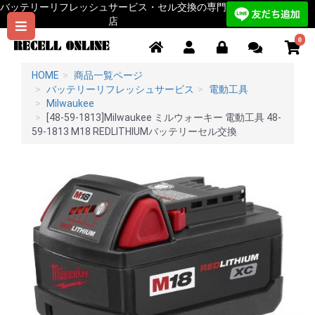
バッテリーリフレッシュサービス・セル交換の専門
店
0
HOME
商品一覧ページ
バッテリーリフレッシュサービス
電動工具
Milwaukee
[48-59-1813]Milwaukee ミルウォーキー 電動工具 48-
59-1813 M18 REDLITHIUMバッテリーセル交換