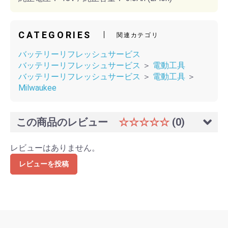
CATEGORIES
関連カテゴリ
バッテリーリフレッシュサービス
バッテリーリフレッシュサービス
＞
電動工具
バッテリーリフレッシュサービス
＞
電動工具
＞
Milwaukee
この商品のレビュー
☆☆☆☆☆
(0)
レビューはありません。
レビューを投稿