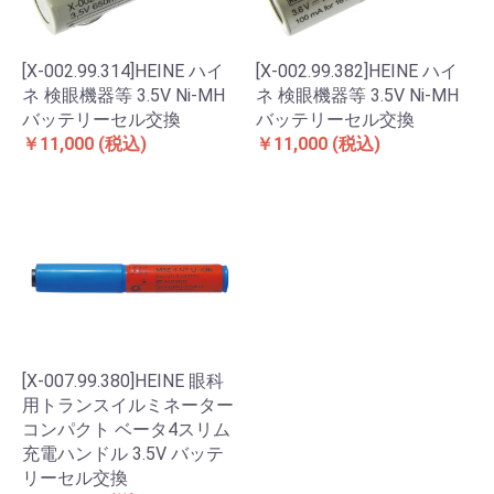
[X-002.99.314]HEINE ハイ
[X-002.99.382]HEINE ハイ
ネ 検眼機器等 3.5V Ni-MH
ネ 検眼機器等 3.5V Ni-MH
バッテリーセル交換
バッテリーセル交換
￥11,000
(税込)
￥11,000
(税込)
[X-007.99.380]HEINE 眼科
用トランスイルミネーター
コンパクト ベータ4スリム
充電ハンドル 3.5V バッテ
リーセル交換