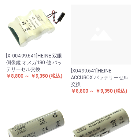
[X-004.99.641]HEINE 双眼
倒像鏡 オメガ180 他 バッ
テリーセル交換
[X04.99.641]HEINE
￥8,800 ～ ￥9,350
(税込)
ACCUBOX バッテリーセル
交換
￥8,800 ～ ￥9,350
(税込)