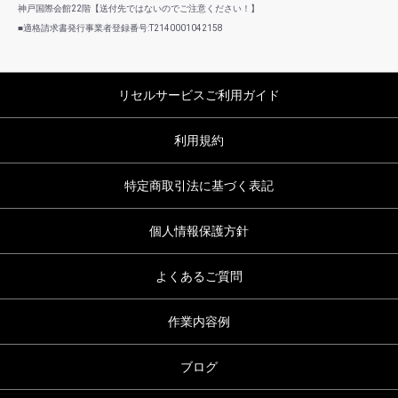
神戸国際会館22階【送付先ではないのでご注意ください！】
■適格請求書発行事業者登録番号:T2140001042158
リセルサービスご利用ガイド
利用規約
特定商取引法に基づく表記
個人情報保護方針
よくあるご質問
作業内容例
ブログ