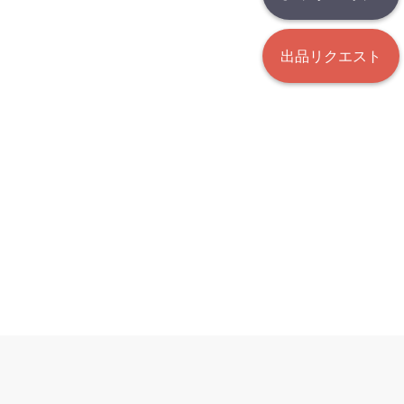
出品リクエスト