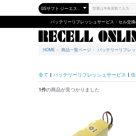
バッテリーリフレッシュサービス・セル交換の専
HOME
商品一覧ページ
バッテリーリフレッ
全て
|
バッテリーリフレッシュサービス
|
住
1件
の商品が見つかりました