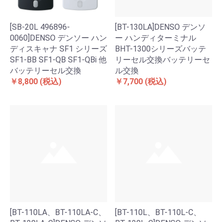
[SB-20L 496896-
[BT-130LA]DENSO デンソ
0060]DENSO デンソー ハン
ー ハンディターミナル
ディスキャナ SF1 シリーズ
BHT-1300シリーズバッテ
SF1-BB SF1-QB SF1-QBi 他
リーセル交換バッテリーセ
バッテリーセル交換
ル交換
￥8,800
(税込)
￥7,700
(税込)
[BT-110LA、BT-110LA-C、
[BT-110L、BT-110L-C、