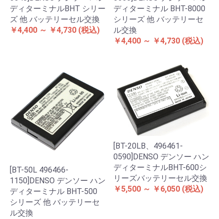
ディターミナルBHT シリー
ディターミナル BHT-8000
ズ 他 バッテリーセル交換
シリーズ 他 バッテリーセ
￥4,400 ～ ￥4,730
(税込)
ル交換
￥4,400 ～ ￥4,730
(税込)
[BT-20LB、496461-
0590]DENSO デンソー ハン
ディターミナルBHT-600シ
[BT-50L 496466-
リーズバッテリーセル交換
1150]DENSO デンソー ハン
￥5,500 ～ ￥6,050
(税込)
ディターミナル BHT-500
シリーズ 他 バッテリーセ
ル交換