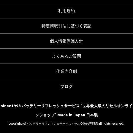
利用規約
特定商取引法に基づく表記
個人情報保護方針
よくあるご質問
作業内容例
ブログ
since1998 バッテリーリフレッシュサービス “世界最大級のリセルオンライ
ンショップ” Made in Japan 日本製
copyright (c) バッテリーリフレッシュサービス・セル交換の専門店 all rights reserved.