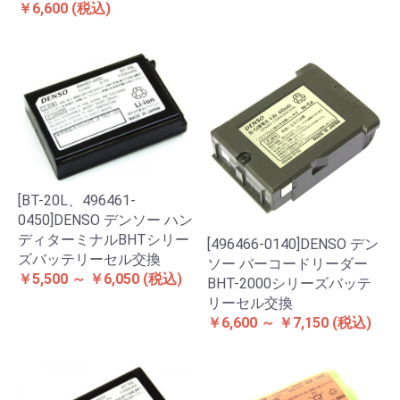
￥6,600
(税込)
[BT-20L、496461-
0450]DENSO デンソー ハン
ディターミナルBHTシリー
[496466-0140]DENSO デン
ズバッテリーセル交換
ソー バーコードリーダー
￥5,500 ～ ￥6,050
(税込)
BHT-2000シリーズバッテ
リーセル交換
￥6,600 ～ ￥7,150
(税込)