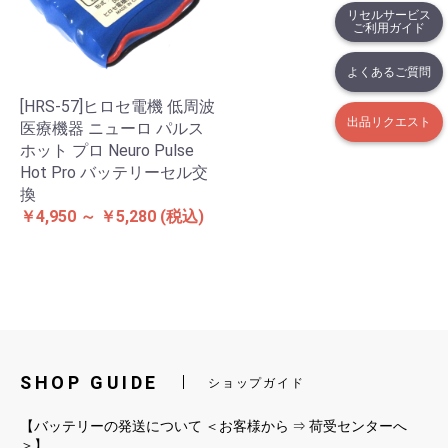
リセルサービス
ご利用ガイド
よくあるご質問
[HRS-57]ヒロセ電機 低周波
出品リクエスト
医療機器 ニューロ パルス
ホット プロ Neuro Pulse
Hot Pro バッテリーセル交
換
￥4,950 ～ ￥5,280
(税込)
SHOP GUIDE
ショップガイド
【バッテリーの発送について ＜お客様から ⇒ 荷受センターへ
＞】