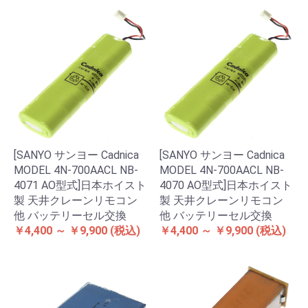
[SANYO サンヨー Cadnica
[SANYO サンヨー Cadnica
MODEL 4N-700AACL NB-
MODEL 4N-700AACL NB-
4071 AO型式]日本ホイスト
4070 AO型式]日本ホイスト
製 天井クレーンリモコン
製 天井クレーンリモコン
他 バッテリーセル交換
他 バッテリーセル交換
￥4,400 ～ ￥9,900
(税込)
￥4,400 ～ ￥9,900
(税込)