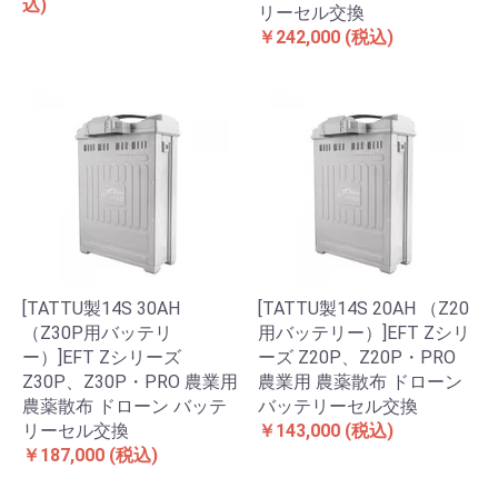
込)
リーセル交換
￥242,000
(税込)
[TATTU製14S 30AH
[TATTU製14S 20AH （Z20
（Z30P用バッテリ
用バッテリー）]EFT Zシリ
ー）]EFT Zシリーズ
ーズ Z20P、Z20P・PRO
Z30P、Z30P・PRO 農業用
農業用 農薬散布 ドローン
農薬散布 ドローン バッテ
バッテリーセル交換
リーセル交換
￥143,000
(税込)
￥187,000
(税込)