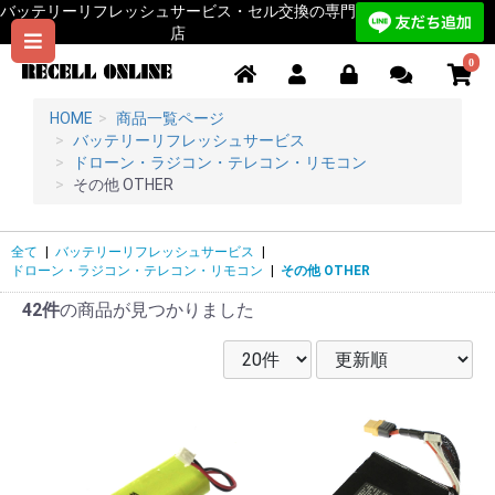
バッテリーリフレッシュサービス・セル交換の専門
店
0
HOME
商品一覧ページ
バッテリーリフレッシュサービス
ドローン・ラジコン・テレコン・リモコン
その他 OTHER
全て
|
バッテリーリフレッシュサービス
|
ドローン・ラジコン・テレコン・リモコン
|
その他 OTHER
42件
の商品が見つかりました