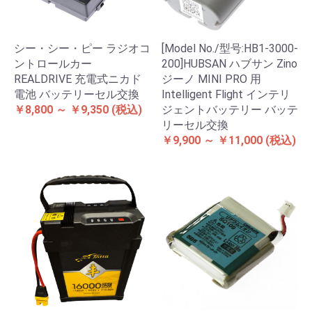
シー・シー・ピー ラジオコ
[Model No./型号:HB1-3000-
ントロールカー
200]HUBSAN ハブサン Zino
REALDRIVE 充電式ニカド
ジーノ MINI PRO 用
電池 バッテリーセル交換
Intelligent Flight インテリ
￥8,800 ～ ￥9,350
(税込)
ジェントバッテリー バッテ
リーセル交換
￥9,900 ～ ￥11,000
(税込)