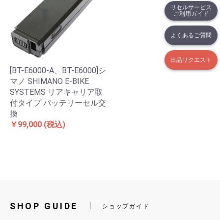
リセルサービス
ご利用ガイド
よくあるご質問
出品リクエスト
[BT-E6000-A、BT-E6000]シ
マノ SHIMANO E-BIKE
SYSTEMS リアキャリア取
付タイプ バッテリーセル交
換
￥99,000
(税込)
SHOP GUIDE
ショップガイド