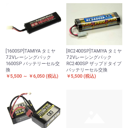
[1600SP]TAMIYA タミヤ
[RC2400SP]TAMIYA タミヤ
7.2Vレーシングパック
7.2Vレーシングパック
1600SP バッテリーセル交
RC2400SP ザップドタイプ
換
バッテリーセル交換
￥5,500 ～ ￥6,050
(税込)
￥5,500
(税込)