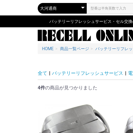
バッテリーリフレッシュサービス・セル交換の専
HOME
商品一覧ページ
バッテリーリフレッ
全て
|
バッテリーリフレッシュサービス
|
電
4件
の商品が見つかりました