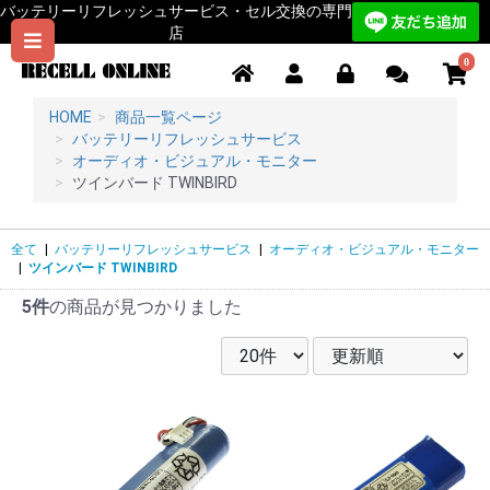
バッテリーリフレッシュサービス・セル交換の専門
店
0
HOME
商品一覧ページ
バッテリーリフレッシュサービス
オーディオ・ビジュアル・モニター
ツインバード TWINBIRD
全て
|
バッテリーリフレッシュサービス
|
オーディオ・ビジュアル・モニター
|
ツインバード TWINBIRD
5件
の商品が見つかりました