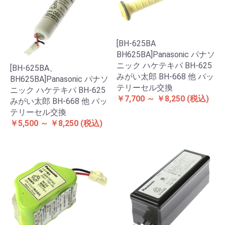
[BH-625BA
BH625BA]Panasonic パナソ
ニック ハケテキパ BH-625
[BH-625BA、
みがい太郎 BH-668 他 バッ
BH625BA]Panasonic パナソ
テリーセル交換
ニック ハケテキパ BH-625
￥7,700 ～ ￥8,250
(税込)
みがい太郎 BH-668 他 バッ
テリーセル交換
￥5,500 ～ ￥8,250
(税込)