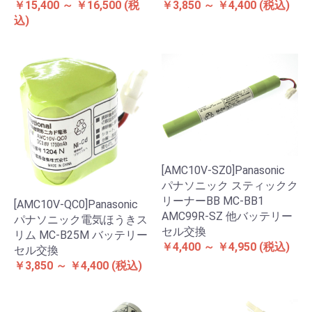
￥15,400 ～ ￥16,500
(税
￥3,850 ～ ￥4,400
(税込)
込)
[AMC10V-SZ0]Panasonic
パナソニック スティックク
リーナーBB MC-BB1
[AMC10V-QC0]Panasonic
AMC99R-SZ 他バッテリー
パナソニック電気ほうきス
セル交換
リム MC-B25M バッテリー
￥4,400 ～ ￥4,950
(税込)
セル交換
￥3,850 ～ ￥4,400
(税込)