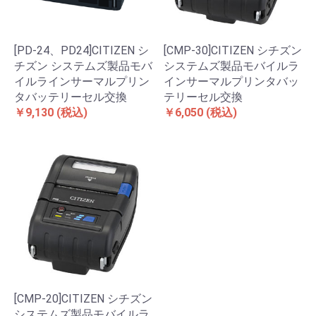
[PD-24、PD24]CITIZEN シ
[CMP-30]CITIZEN シチズン
チズン システムズ製品モバ
システムズ製品モバイルラ
イルラインサーマルプリン
インサーマルプリンタバッ
タバッテリーセル交換
テリーセル交換
￥9,130
(税込)
￥6,050
(税込)
[CMP-20]CITIZEN シチズン
システムズ製品モバイルラ