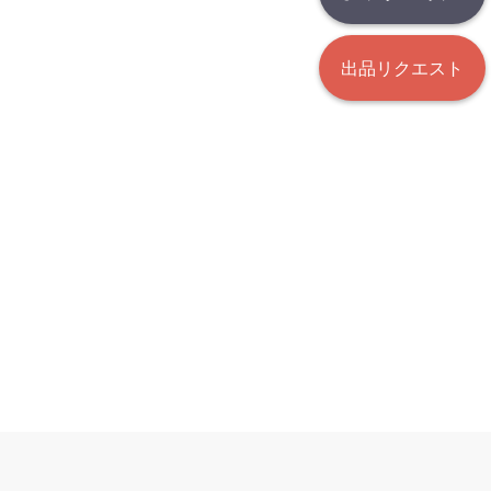
出品リクエスト