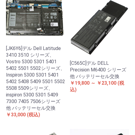
[JK6Y6]デル Dell Latitude
3410 3510 シリーズ、
Vostro 5300 5301 5401
[C565C]デル DELL
5402 5501 5502シリーズ、
Precision M6400 シリーズ
Inspiron 5300 5301 5401
他 バッテリーセル交換
5402 5408 5409 5501 5502
￥19,800 ～ ￥23,100
(税
5508 5509シリーズ、
込)
inspiron 5300 5301 5409
7300 7405 7506シリーズ
他 バッテリーセル交換
￥33,000
(税込)