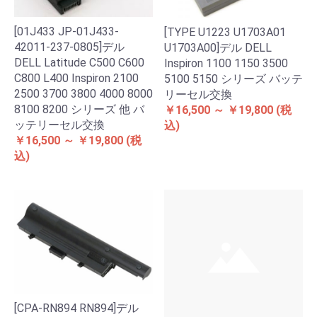
[01J433 JP-01J433-
[TYPE U1223 U1703A01
42011-237-0805]デル
U1703A00]デル DELL
DELL Latitude C500 C600
Inspiron 1100 1150 3500
C800 L400 Inspiron 2100
5100 5150 シリーズ バッテ
2500 3700 3800 4000 8000
リーセル交換
8100 8200 シリーズ 他 バ
￥16,500 ～ ￥19,800
(税
ッテリーセル交換
込)
￥16,500 ～ ￥19,800
(税
込)
[CPA-RN894 RN894]デル