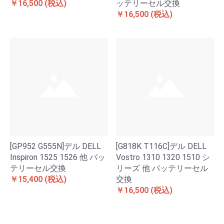
￥16,500
(税込)
ッテリーセル交換
￥16,500
(税込)
[GP952 G555N]デル DELL
[G818K T116C]デル DELL
Inspiron 1525 1526 他 バッ
Vostro 1310 1320 1510 シ
テリーセル交換
リーズ 他 バッテリーセル
￥15,400
(税込)
交換
￥16,500
(税込)