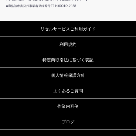
■適格請求書発行事業者登録番号:T2140001042158
リセルサービスご利用ガイド
利用規約
特定商取引法に基づく表記
個人情報保護方針
よくあるご質問
作業内容例
ブログ