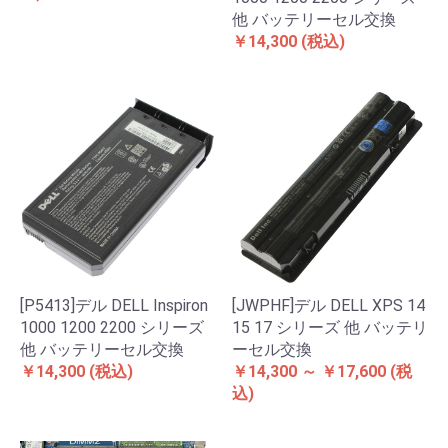
他 バッテリーセル交換
￥14,300
(税込)
[P5413]デル DELL Inspiron
[JWPHF]デル DELL XPS 14
1000 1200 2200 シリーズ
15 17 シリーズ 他 バッテリ
他 バッテリーセル交換
ーセル交換
￥14,300
(税込)
￥14,300 ～ ￥17,600
(税
込)