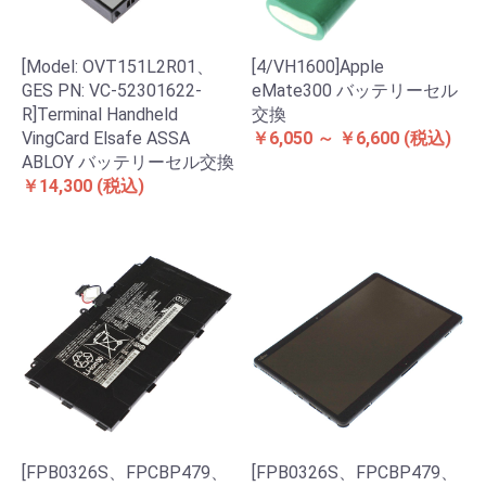
[Model: OVT151L2R01、
[4/VH1600]Apple
GES PN: VC-52301622-
eMate300 バッテリーセル
R]Terminal Handheld
交換
VingCard Elsafe ASSA
￥6,050 ～ ￥6,600
(税込)
ABLOY バッテリーセル交換
￥14,300
(税込)
[FPB0326S、FPCBP479、
[FPB0326S、FPCBP479、