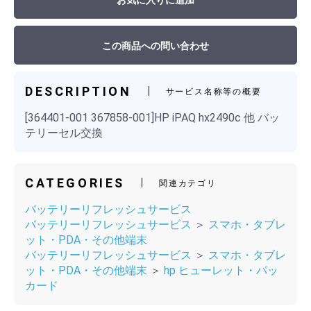
お気に入りに追加
この商品への問い合わせ
DESCRIPTION
サービス名称等の概要
[364401-001 367858-001]HP iPAQ hx2490c 他 バッ
テリーセル交換
CATEGORIES
関連カテゴリ
バッテリーリフレッシュサービス
バッテリーリフレッシュサービス
＞
スマホ・タブレ
ット・PDA・その他端末
バッテリーリフレッシュサービス
＞
スマホ・タブレ
ット・PDA・その他端末
＞
hp ヒューレット・パッ
カード