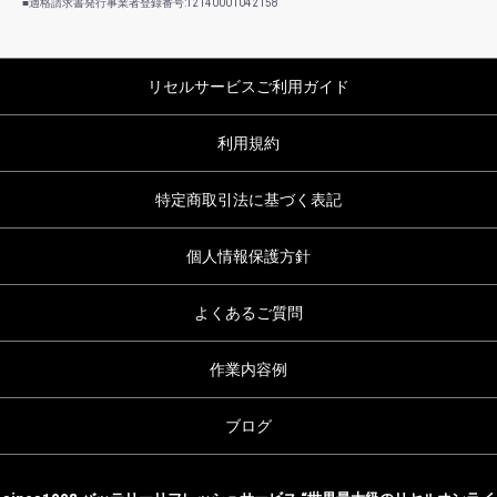
■適格請求書発行事業者登録番号:T2140001042158
リセルサービスご利用ガイド
利用規約
特定商取引法に基づく表記
個人情報保護方針
よくあるご質問
作業内容例
ブログ