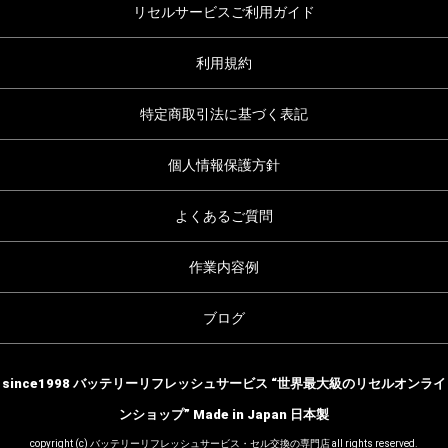
リセルサービスご利用ガイド
利用規約
特定商取引法に基づく表記
個人情報保護方針
よくあるご質問
作業内容例
ブログ
since1998 バッテリーリフレッシュサービス “世界最大級のリセルオンライ
ンショップ” Made in Japan 日本製
copyright (c) バッテリーリフレッシュサービス・セル交換の専門店 all rights reserved.