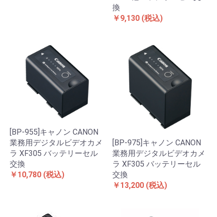
換
￥9,130
(税込)
[BP-955]キャノン CANON
業務用デジタルビデオカメ
[BP-975]キャノン CANON
ラ XF305 バッテリーセル
業務用デジタルビデオカメ
交換
ラ XF305 バッテリーセル
￥10,780
(税込)
交換
￥13,200
(税込)