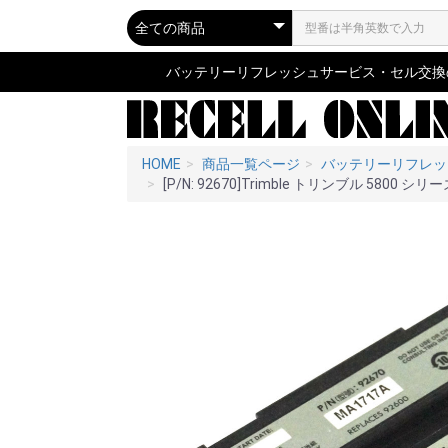
バッテリーリフレッシュサービス・セル交換の専
HOME
商品一覧ページ
バッテリーリフレッ
[P/N: 92670]Trimble トリンブル 5800