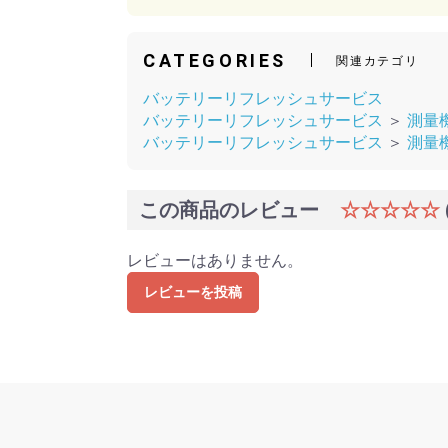
CATEGORIES
関連カテゴリ
バッテリーリフレッシュサービス
バッテリーリフレッシュサービス
＞
測量
バッテリーリフレッシュサービス
＞
測量
この商品のレビュー
☆☆☆☆☆
レビューはありません。
レビューを投稿