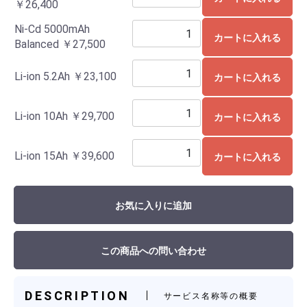
￥26,400
Ni-Cd 5000mAh
カートに入れる
Balanced
￥27,500
Li-ion 5.2Ah
￥23,100
カートに入れる
Li-ion 10Ah
￥29,700
カートに入れる
Li-ion 15Ah
￥39,600
カートに入れる
お気に入りに追加
この商品への問い合わせ
DESCRIPTION
サービス名称等の概要