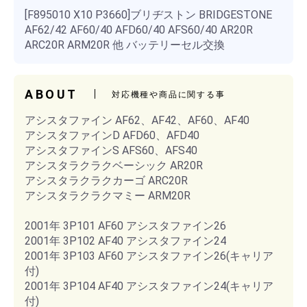
[F895010 X10 P3660]ブリヂストン BRIDGESTONE
AF62/42 AF60/40 AFD60/40 AFS60/40 AR20R
ARC20R ARM20R 他 バッテリーセル交換
ABOUT
対応機種や商品に関する事
アシスタファイン AF62、AF42、AF60、AF40
アシスタファインD AFD60、AFD40
アシスタファインS AFS60、AFS40
アシスタラクラクベーシック AR20R
アシスタラクラクカーゴ ARC20R
アシスタラクラクマミー ARM20R
2001年 3P101 AF60 アシスタファイン26
2001年 3P102 AF40 アシスタファイン24
2001年 3P103 AF60 アシスタファイン26(キャリア
付)
2001年 3P104 AF40 アシスタファイン24(キャリア
付)