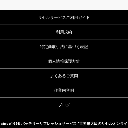
リセルサービスご利用ガイド
利用規約
特定商取引法に基づく表記
個人情報保護方針
よくあるご質問
作業内容例
ブログ
since1998 バッテリーリフレッシュサービス “世界最大級のリセルオンライ