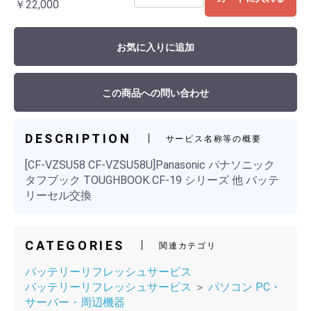
￥22,000
お気に入りに追加
この商品への問い合わせ
DESCRIPTION
サービス名称等の概要
[CF-VZSU58 CF-VZSU58U]Panasonic パナソニック
タフブック TOUGHBOOK CF-19 シリーズ 他 バッテ
リーセル交換
CATEGORIES
関連カテゴリ
バッテリーリフレッシュサービス
バッテリーリフレッシュサービス
＞
パソコン PC・
サーバー・周辺機器