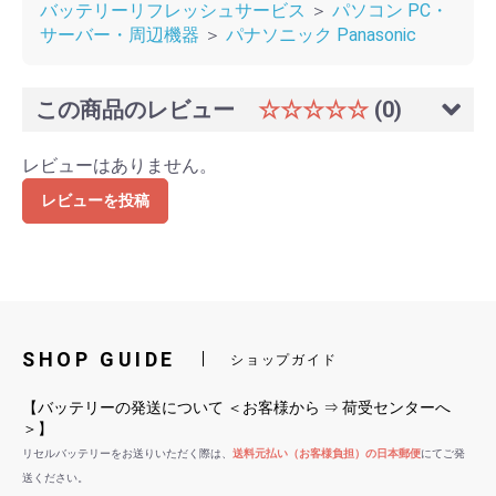
バッテリーリフレッシュサービス
＞
パソコン PC・
サーバー・周辺機器
＞
パナソニック Panasonic
この商品のレビュー
☆☆☆☆☆
(0)
レビューはありません。
レビューを投稿
SHOP GUIDE
ショップガイド
【バッテリーの発送について ＜お客様から ⇒ 荷受センターへ
＞】
リセルバッテリーをお送りいただく際は、
送料元払い（お客様負担）の日本郵便
にてご発
送ください。