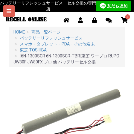
バッテリーリフレッシュサービス・セル交換の専門
店
0
HOME
商品一覧ページ
バッテリーリフレッシュサービス
スマホ・タブレット・PDA・その他端末
東芝 TOSHIBA
[6N-1300SCR 6N-1300SCR-TBR]東芝 ワープロ RUPO
JW80F JW80FX プロ 他 バッテリーセル交換