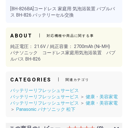
[BH-826BA]コードレス 家庭用 気泡浴装置 バブルバ
ス BH-826 バッテリーセル交換
ABOUT
対応機種や商品に関する事
純正電圧： 21.6V / 純正容量： 2700mAh (Ni-MH)
パナソニック コードレス家庭用気泡浴装置 バブ
ルバス BH-826
CATEGORIES
関連カテゴリ
バッテリーリフレッシュサービス
バッテリーリフレッシュサービス
＞
健康・美容家電
バッテリーリフレッシュサービス
＞
健康・美容家電
＞
Panasonic パナソニック 松下