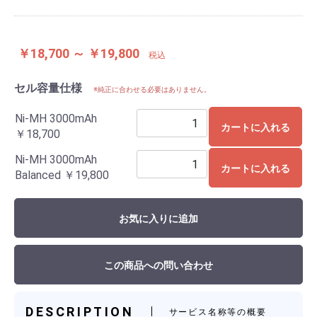
￥18,700 ～ ￥19,800
税込
セル容量仕様
※純正に合わせる必要はありません。
Ni-MH 3000mAh
カートに入れる
￥18,700
Ni-MH 3000mAh
カートに入れる
Balanced
￥19,800
お気に入りに追加
この商品への問い合わせ
DESCRIPTION
サービス名称等の概要