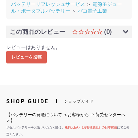
バッテリーリフレッシュサービス
＞
電源モジュー
ル・ポータブルバッテリー
＞
パコ電子工業
この商品のレビュー
☆☆☆☆☆
(0)
レビューはありません。
レビューを投稿
SHOP GUIDE
ショップガイド
【バッテリーの発送について ＜お客様から ⇒ 荷受センターへ
＞】
リセルバッテリーをお送りいただく際は、
送料元払い（お客様負担）の日本郵便
にてご発
送ください。