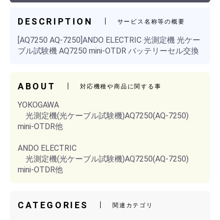
DESCRIPTION
サービス名称等の概要
[AQ7250 AQ-7250]ANDO ELECTRIC 光測定機 光ケー
ブル試験機 AQ7250 mini-OTDR バッテリーセル交換
ABOUT
対応機種や商品に関する事
YOKOGAWA
光測定機(光ケーブル試験機)AQ7250(AQ-7250)
mini-OTDR他
ANDO ELECTRIC
光測定機(光ケーブル試験機)AQ7250(AQ-7250)
mini-OTDR他
CATEGORIES
関連カテゴリ