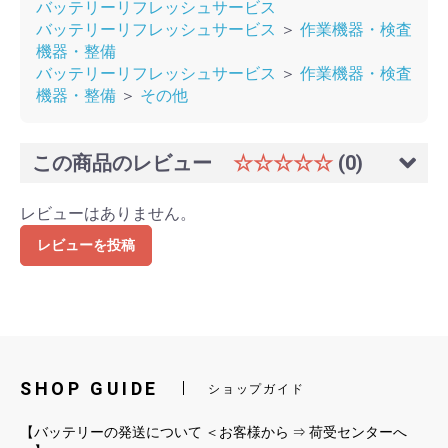
バッテリーリフレッシュサービス
バッテリーリフレッシュサービス
＞
作業機器・検査
機器・整備
バッテリーリフレッシュサービス
＞
作業機器・検査
機器・整備
＞
その他
この商品のレビュー
☆☆☆☆☆
(0)
レビューはありません。
レビューを投稿
SHOP GUIDE
ショップガイド
【バッテリーの発送について ＜お客様から ⇒ 荷受センターへ