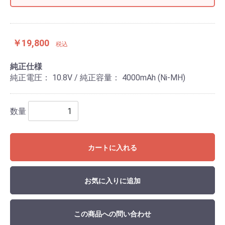
￥19,800
税込
純正仕様
純正電圧： 10.8V / 純正容量： 4000mAh (Ni-MH)
数量
カートに入れる
お気に入りに追加
この商品への問い合わせ