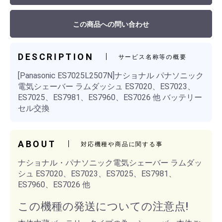
この商品への問い合わせ
DESCRIPTION
サービス名称等の概要
[Panasonic ES7025L2507N]ナショナル パナソニック
電気シェーバー ラムダッシュ ES7020、ES7023、
ES7025、ES7981、ES7960、ES7026 他 バッテリー
セル交換
ABOUT
対応機種や商品に関する事
ナショナル・パナソニック電気シェーバー ラムダッ
シュ ES7020、ES7023、ES7025、ES7981、
ES7960、ES7026 他
この機種の発送についての注意点!