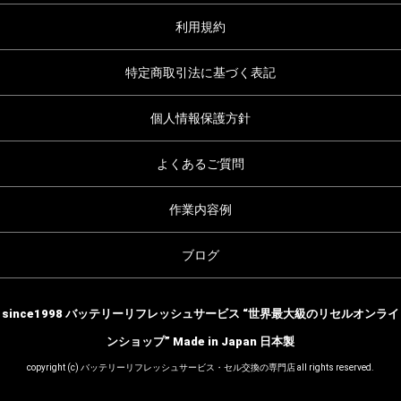
利用規約
特定商取引法に基づく表記
個人情報保護方針
よくあるご質問
作業内容例
ブログ
since1998 バッテリーリフレッシュサービス “世界最大級のリセルオンライ
ンショップ” Made in Japan 日本製
copyright (c) バッテリーリフレッシュサービス・セル交換の専門店 all rights reserved.