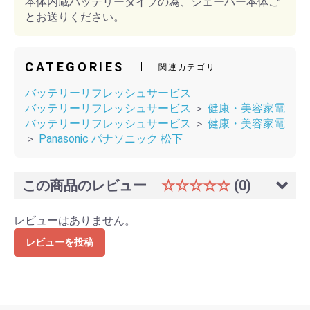
本体内蔵バッテリータイプの為、シェーバー本体ご
とお送りください。
CATEGORIES
関連カテゴリ
バッテリーリフレッシュサービス
バッテリーリフレッシュサービス
＞
健康・美容家電
バッテリーリフレッシュサービス
＞
健康・美容家電
＞
Panasonic パナソニック 松下
この商品のレビュー
☆☆☆☆☆
(0)
レビューはありません。
レビューを投稿