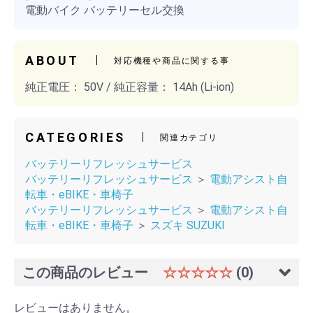
電動バイク バッテリーセル交換
ABOUT
対応機種や商品に関する事
純正電圧： 50V / 純正容量： 14Ah (Li-ion)
CATEGORIES
関連カテゴリ
バッテリーリフレッシュサービス
バッテリーリフレッシュサービス
＞
電動アシスト自
転車・eBIKE・車椅子
バッテリーリフレッシュサービス
＞
電動アシスト自
転車・eBIKE・車椅子
＞
スズキ SUZUKI
この商品のレビュー
☆☆☆☆☆
(0)
レビューはありません。