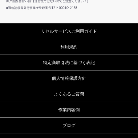
神戸国際会館22階【送付先ではないのでご注意ください！】
■適格請求書発行事業者登録番号:T2140001042158
リセルサービスご利用ガイド
利用規約
特定商取引法に基づく表記
個人情報保護方針
よくあるご質問
作業内容例
ブログ