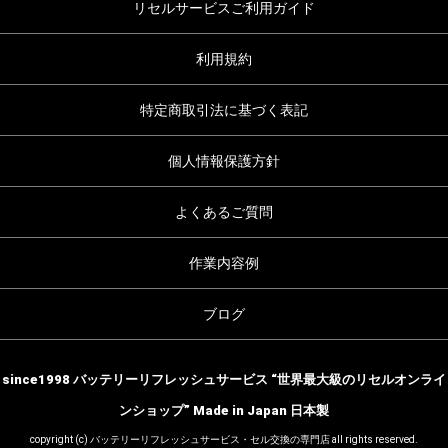
リセルサービスご利用ガイド
利用規約
特定商取引法に基づく表記
個人情報保護方針
よくあるご質問
作業内容例
ブログ
since1998 バッテリーリフレッシュサービス “世界最大級のリセルオンライ
ンショップ” Made in Japan 日本製
copyright (c) バッテリーリフレッシュサービス・セル交換の専門店 all rights reserved.