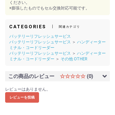
ください。
※膨張したものでもセル交換対応可能です。
CATEGORIES
関連カテゴリ
バッテリーリフレッシュサービス
バッテリーリフレッシュサービス
＞
ハンディーター
ミナル・コードリーダー
バッテリーリフレッシュサービス
＞
ハンディーター
ミナル・コードリーダー
＞
その他 OTHER
この商品のレビュー
☆☆☆☆☆
(0)
レビューはありません。
レビューを投稿