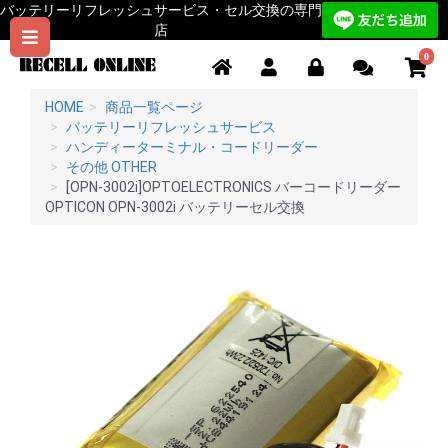
バッテリーリフレッシュサービス・セル交換の専門
店
0
HOME
商品一覧ページ
バッテリーリフレッシュサービス
ハンディーターミナル・コードリーダー
その他 OTHER
[OPN-3002i]OPTOELECTRONICS バーコードリーダー
OPTICON OPN-3002i バッテリーセル交換