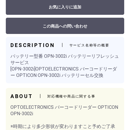
お気に入りに追加
この商品への問い合わせ
DESCRIPTION
サービス名称等の概要
バッテリー型番 OPN-3002i バッテリーリフレッシュ
サービス
[OPN-3002i]OPTOELECTRONICS バーコードリーダ
ー OPTICON OPN-3002i バッテリーセル交換
ABOUT
対応機種や商品に関する事
OPTOELECTRONICS バーコードリーダー OPTICON
OPN-3002i
※時期により多少形状が変わりますこと予めご了承