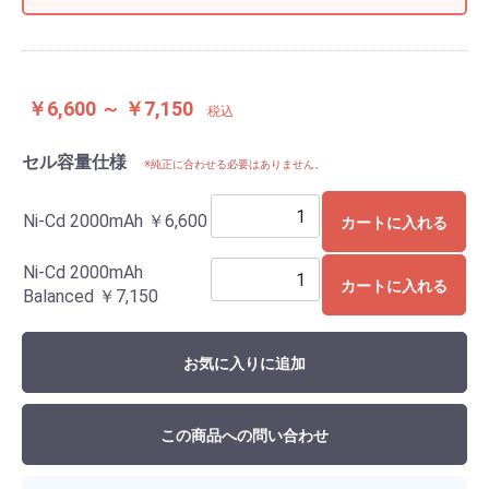
￥6,600 ～ ￥7,150
税込
セル容量仕様
※純正に合わせる必要はありません。
Ni-Cd 2000mAh
￥6,600
カートに入れる
Ni-Cd 2000mAh
カートに入れる
Balanced
￥7,150
お気に入りに追加
この商品への問い合わせ