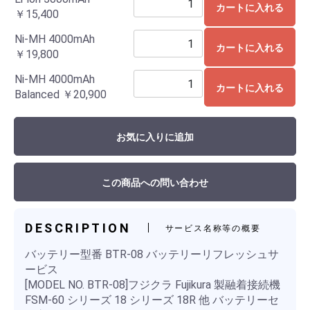
カートに入れる
￥15,400
Ni-MH 4000mAh
カートに入れる
￥19,800
Ni-MH 4000mAh
カートに入れる
Balanced
￥20,900
お気に入りに追加
この商品への問い合わせ
DESCRIPTION
サービス名称等の概要
バッテリー型番 BTR-08 バッテリーリフレッシュサ
ービス
[MODEL NO. BTR-08]フジクラ Fujikura 製融着接続機
FSM-60 シリーズ 18 シリーズ 18R 他 バッテリーセ