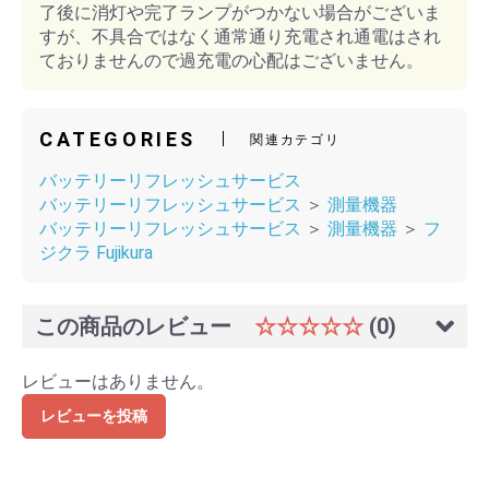
了後に消灯や完了ランプがつかない場合がございま
すが、不具合ではなく通常通り充電され通電はされ
ておりませんので過充電の心配はございません。
CATEGORIES
関連カテゴリ
バッテリーリフレッシュサービス
バッテリーリフレッシュサービス
＞
測量機器
バッテリーリフレッシュサービス
＞
測量機器
＞
フ
ジクラ Fujikura
この商品のレビュー
☆☆☆☆☆
(0)
レビューはありません。
レビューを投稿