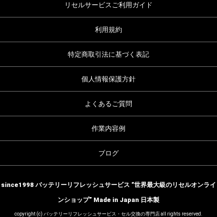
リセルサービスご利用ガイド
利用規約
特定商取引法に基づく表記
個人情報保護方針
よくあるご質問
作業内容例
ブログ
since1998 バッテリーリフレッシュサービス “世界最大級のリセルオンライ
ンショップ” Made in Japan 日本製
copyright (c) バッテリーリフレッシュサービス・セル交換の専門店 all rights reserved.