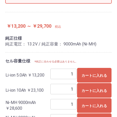
￥13,200 ～ ￥29,700
税込
純正仕様
純正電圧： 13.2V / 純正容量： 9000mAh (Ni-MH)
セル容量仕様
※純正に合わせる必要はありません。
Li-ion 5.0Ah
￥13,200
カートに入れる
Li-ion 10Ah
￥23,100
カートに入れる
Ni-MH 9000mAh
カートに入れる
￥28,600