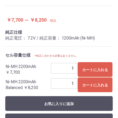
￥7,700 ～ ￥8,250
税込
純正仕様
純正電圧： 7.2V / 純正容量： 1200mAh (Ni-MH)
セル容量仕様
※純正に合わせる必要はありません。
Ni-MH 2200mAh
カートに入れる
￥7,700
Ni-MH 2200mAh
カートに入れる
Balanced
￥8,250
お気に入りに追加