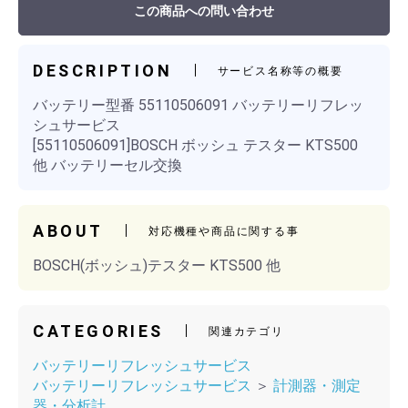
この商品への問い合わせ
DESCRIPTION
サービス名称等の概要
バッテリー型番 55110506091 バッテリーリフレッ
シュサービス
[55110506091]BOSCH ボッシュ テスター KTS500
他 バッテリーセル交換
ABOUT
対応機種や商品に関する事
BOSCH(ボッシュ)テスター KTS500 他
CATEGORIES
関連カテゴリ
バッテリーリフレッシュサービス
バッテリーリフレッシュサービス
＞
計測器・測定
器・分析計