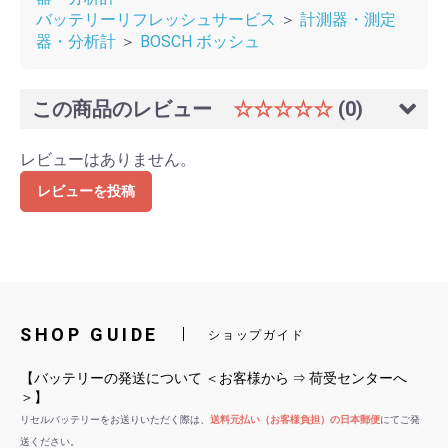
バッテリーリフレッシュサービス
＞
計測器・測定
器・分析計
＞
BOSCH ボッシュ
この商品のレビュー
☆☆☆☆☆
(0)
レビューはありません。
レビューを投稿
SHOP GUIDE
ショップガイド
【バッテリーの発送について ＜お客様から ⇒ 荷受センターへ
＞】
リセルバッテリーをお送りいただく際は、
送料元払い（お客様負担）の日本郵便
にてご発
送ください。