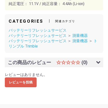
純正電圧： 11.1V / 純正容量： 4.4Ah (Li-ion)
CATEGORIES
関連カテゴリ
バッテリーリフレッシュサービス
バッテリーリフレッシュサービス
＞
測量機器
バッテリーリフレッシュサービス
＞
測量機器
＞
ト
リンブル Trimble
この商品のレビュー
☆☆☆☆☆
(0)
レビューはありません。
レビューを投稿