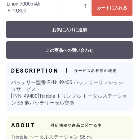
Li-ion 7000mAh
カートに入れる
￥19,800
お気に入りに追加
この商品への問い合わせ
DESCRIPTION
サービス名称等の概要
バッテリー型番 P/N: 49400 バッテリーリフレッシ
ュサービス
[P/N: 49400]Trimble トリンブル トータルステーショ
ン S6 他バッテリーセル交換
ABOUT
対応機種や商品に関する事
Trimble トータルステーション S6 他