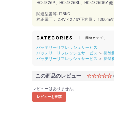
HC-4326P、HC-4326BL、HC-4326DGY 他
関連型番等:JT8KG
純正電圧： 2.4V × 2 / 純正容量： 1300mAh (
CATEGORIES
関連カテゴリ
バッテリーリフレッシュサービス
バッテリーリフレッシュサービス
＞
掃除
バッテリーリフレッシュサービス
＞
掃除
この商品のレビュー
☆☆☆☆☆
レビューはありません。
レビューを投稿