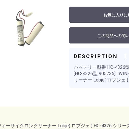
お気に入りに
この商品への問
DESCRIPTION
バッテリー型番 HC-43
[HC-4326型 905235
リーナー Lobje( ロブジェ
ーサイクロンクリーナー Lobje( ロブジェ ) HC-4326 シリー